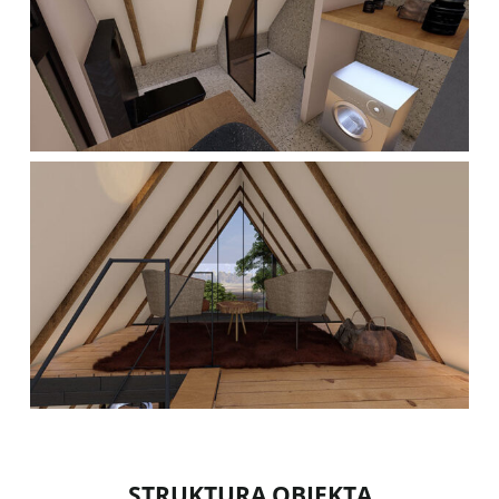
STRUKTURA OBJEKTA