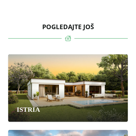
POGLEDAJTE JOŠ
ISTRIA