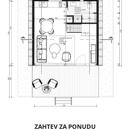
ZAHTEV ZA PONUDU