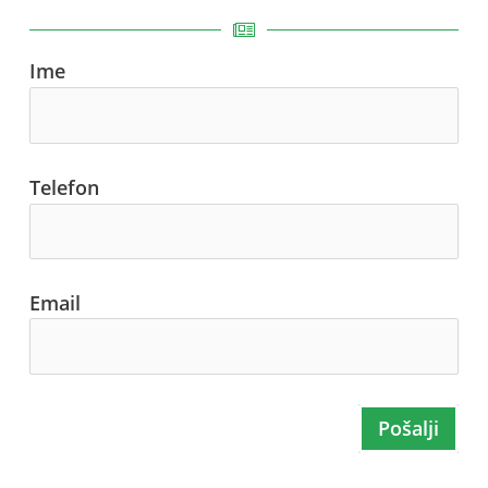
Ime
Telefon
Email
Pošalji