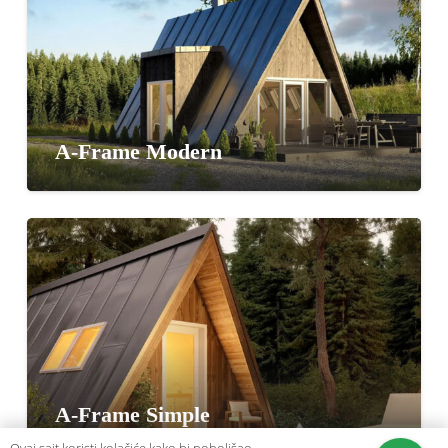
A-Frame Modern
A-Frame Simple