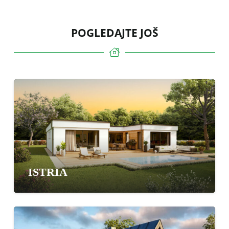
POGLEDAJTE JOŠ
ISTRIA