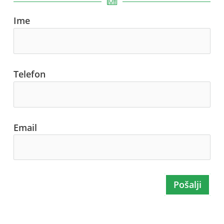
Ime
Telefon
Email
Pošalji