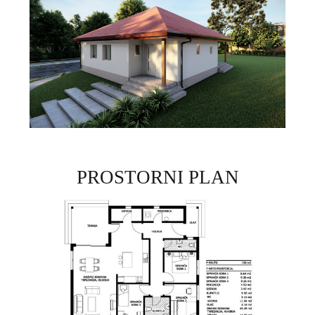
PROSTORNI PLAN