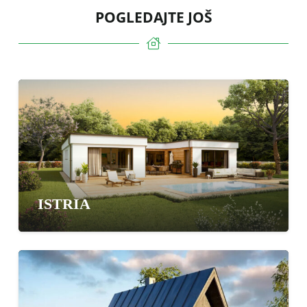
POGLEDAJTE JOŠ
ISTRIA