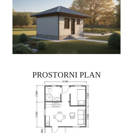
PROSTORNI PLAN