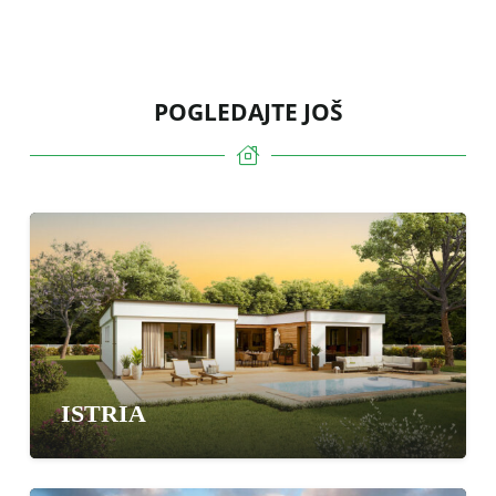
POGLEDAJTE JOŠ
ISTRIA