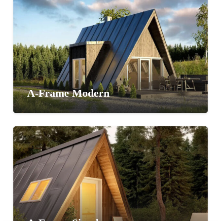
A-Frame Modern