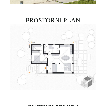
PROSTORNI PLAN